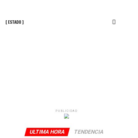
[ ESTADO ]
PUBLICIDAD
ULTIMA HORA
TENDENCIA