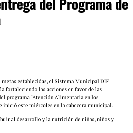
F entrega del Programa de
a
as metas establecidas, el Sistema Municipal DIF
úa fortaleciendo las acciones en favor de las
del programa “Atención Alimentaria en los
 inició este miércoles en la cabecera municipal.
buir al desarrollo y la nutrición de niñas, niños y