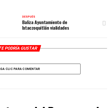
DESPUÉS
Baliza Ayuntamiento de
Ixtaczoquitlán vialidades
TE PODRÍA GUSTAR
GA CLIC PARA COMENTAR