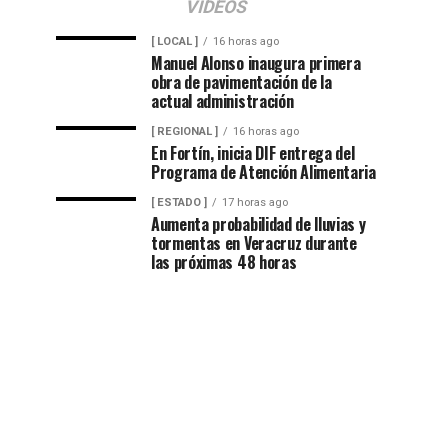
VIDEOS
[ LOCAL ]
16 horas ago
Manuel Alonso inaugura primera
obra de pavimentación de la
actual administración
[ REGIONAL ]
16 horas ago
En Fortín, inicia DIF entrega del
Programa de Atención Alimentaria
[ ESTADO ]
17 horas ago
Aumenta probabilidad de lluvias y
tormentas en Veracruz durante
las próximas 48 horas