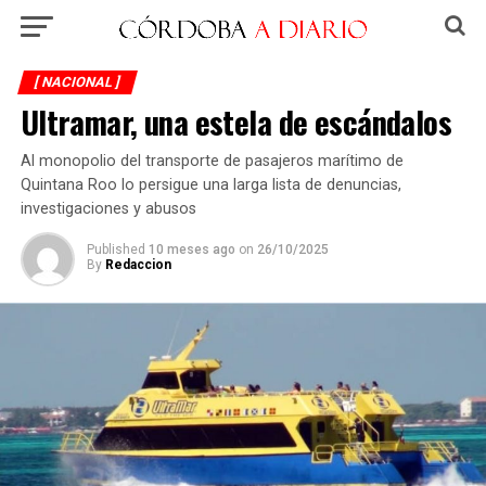
[ NACIONAL ]
Ultramar, una estela de escándalos
Al monopolio del transporte de pasajeros marítimo de
Quintana Roo lo persigue una larga lista de denuncias,
investigaciones y abusos
Published
10 meses ago
on
26/10/2025
By
Redaccion