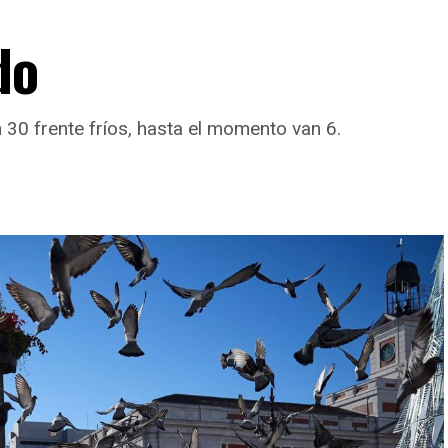
do
30 frente fríos, hasta el momento van 6.