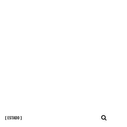
[ ESTADO ]