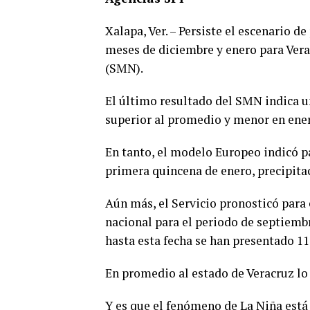
Xalapa, Ver. – Persiste el escenario de
meses de diciembre y enero para Vera
(SMN).
El último resultado del SMN indica u
superior al promedio y menor en ene
En tanto, el modelo Europeo indicó p
primera quincena de enero, precipita
Aún más, el Servicio pronosticó para e
nacional para el periodo de septiemb
hasta esta fecha se han presentado 11
En promedio al estado de Veracruz lo 
Y es que el fenómeno de La Niña está 