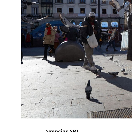
Agencias SPI