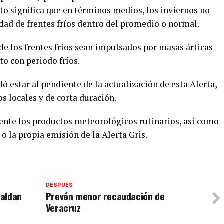
sto significa que en términos medios, los inviernos no
idad de frentes fríos dentro del promedio o normal.
de los frentes fríos sean impulsados por masas árticas
o con periodo fríos.
 estar al pendiente de la actualización de esta Alerta,
s locales y de corta duración.
ente los productos meteorológicos rutinarios, así como
 o la propia emisión de la Alerta Gris.
DESPUÉS
paldan
Prevén menor recaudación de
Veracruz