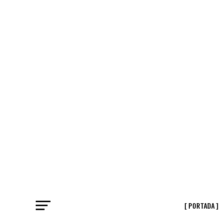
[ PORTADA ]