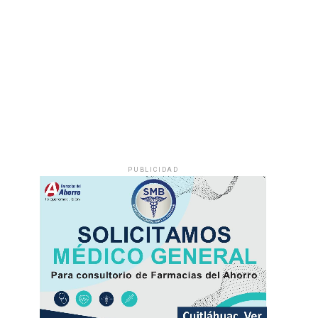
PUBLICIDAD