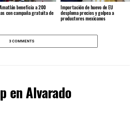
 Amatlán beneficia a 200
Importación de huevo de EU
as con campaña gratuita de
desploma precios y golpea a
productores mexicanos
3 COMMENTS
p en Alvarado