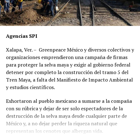
Agencias SPI
Xalapa, Ver. – Greenpeace México y diversos colectivos y
organizaciones emprendieron una campaña de firmas
para proteger la selva maya y exigir al gobierno federal
detener por completo la construcción del tramo 5 del
Tren Maya, a falta del Manifiesto de Impacto Ambiental
y estudios científicos.
Exhortaron al pueblo mexicano a sumarse a la compaña
con su rúbrica y dejar de ser solo espectadores de la
destrucción de la selva maya desde cualquier parte de
México y, a no dejar perder la riqueza natural que
representan los cenotes que albergan vida.