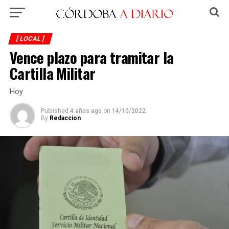
[ LOCAL ]
Vence plazo para tramitar la
Cartilla Militar
Hoy
Published
4 años ago
on
14/10/2022
By
Redaccion