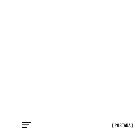
[ PORTADA ]