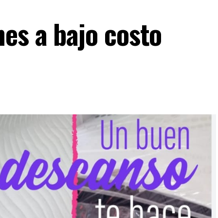
es a bajo costo