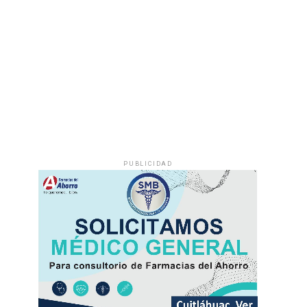
PUBLICIDAD