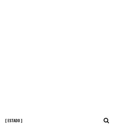
[ ESTADO ]