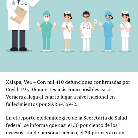
Xalapa, Ver. – Con mil 410 defunciones confirmadas por
Covid-19 y 36 muertes más como posibles casos,
Veracruz llega al cuarto lugar a nivel nacional en
fallecimientos por SARS-CoV-2.
En el reporte epidemiológico de la Secretaría de Salud
federal, se informa que casi el 50 por ciento de los
decesos son de personal médico, el 29 por ciento con