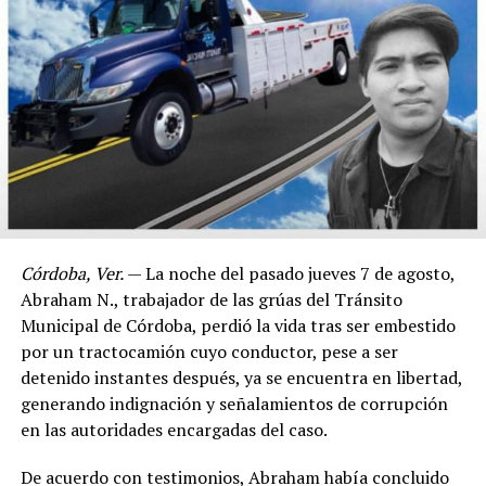
Córdoba, Ver.
— La noche del pasado jueves 7 de agosto,
Abraham N., trabajador de las grúas del Tránsito
Municipal de Córdoba, perdió la vida tras ser embestido
por un tractocamión cuyo conductor, pese a ser
detenido instantes después, ya se encuentra en libertad,
generando indignación y señalamientos de corrupción
en las autoridades encargadas del caso.
De acuerdo con testimonios, Abraham había concluido