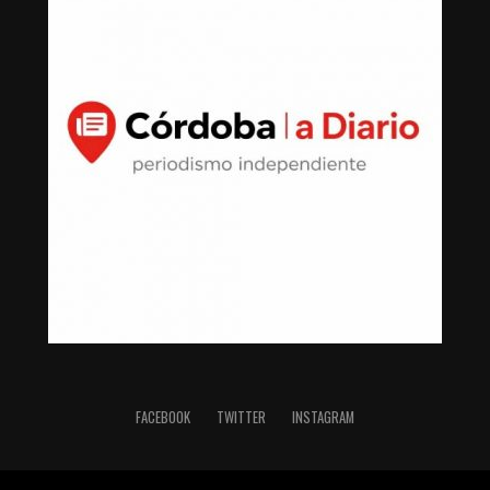
FACEBOOK
TWITTER
INSTAGRAM