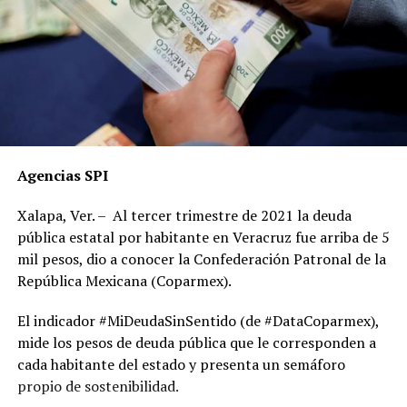
Agencias SPI
Xalapa, Ver. – Al tercer trimestre de 2021 la deuda
pública estatal por habitante en Veracruz fue arriba de 5
mil pesos, dio a conocer la Confederación Patronal de la
República Mexicana (Coparmex).
El indicador #MiDeudaSinSentido (de #DataCoparmex),
mide los pesos de deuda pública que le corresponden a
cada habitante del estado y presenta un semáforo
propio de sostenibilidad.