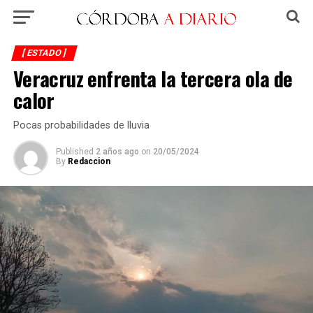
[ ESTADO ]
Veracruz enfrenta la tercera ola de
calor
Pocas probabilidades de lluvia
Published
2 años ago
on
20/05/2024
By
Redaccion