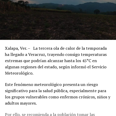
Xalapa, Ver. – La tercera ola de calor de la temporada
ha llegado a Veracruz, trayendo consigo temperaturas
extremas que podrían alcanzar hasta los 45°C en
algunas regiones del estado, según informó el Servicio
Meteorológico.
Este fenómeno meteorológico presenta un riesgo
significativo para la salud pública, especialmente para
los grupos vulnerables como enfermos crónicos, niños y
adultos mayores.
Por ello, se recomienda a la población tomar las