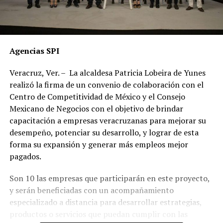
Agencias SPI
Veracruz, Ver. – La alcaldesa Patricia Lobeira de Yunes
realizó la firma de un convenio de colaboración con el
Centro de Competitividad de México y el Consejo
Mexicano de Negocios con el objetivo de brindar
capacitación a empresas veracruzanas para mejorar su
desempeño, potenciar su desarrollo, y lograr de esta
forma su expansión y generar más empleos mejor
pagados.
Son 10 las empresas que participarán en este proyecto,
y serán beneficiadas con un acompañamiento
especializado a distancia para desarrollar estrategias,
productos o servicios que puedan cumplir con las