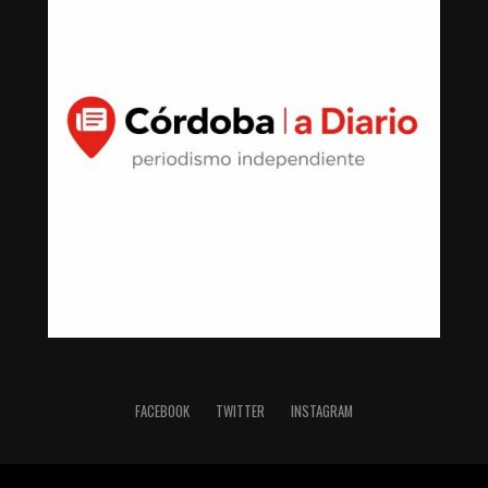
FACEBOOK
TWITTER
INSTAGRAM