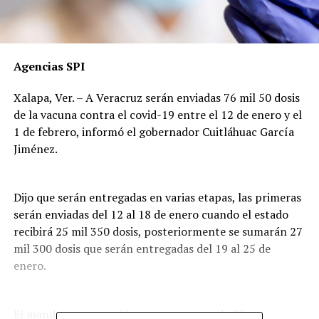
Agencias SPI
Xalapa, Ver. – A Veracruz serán enviadas 76 mil 50 dosis
de la vacuna contra el covid-19 entre el 12 de enero y el
1 de febrero, informó el gobernador Cuitláhuac García
Jiménez.
Dijo que serán entregadas en varias etapas, las primeras
serán enviadas del 12 al 18 de enero cuando el estado
recibirá 25 mil 350 dosis, posteriormente se sumarán 27
mil 300 dosis que serán entregadas del 19 al 25 de
enero.
El mandatario recordó que esta vacuna de Pfizer