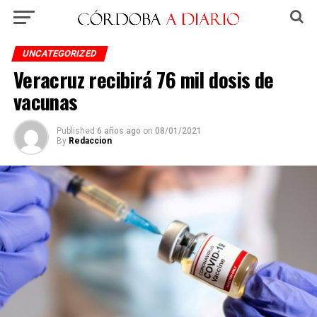
UNCATEGORIZED
Veracruz recibirá 76 mil dosis de
vacunas
Published
6 años ago
on
08/01/2021
By
Redaccion