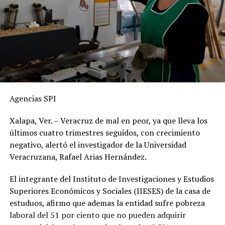
Agencias SPI
Xalapa, Ver. – Veracruz de mal en peor, ya que lleva los
últimos cuatro trimestres seguidos, con crecimiento
negativo, alertó el investigador de la Universidad
Veracruzana, Rafael Arias Hernández.
El integrante del Instituto de Investigaciones y Estudios
Superiores Económicos y Sociales (IIESES) de la casa de
estuduos, afirmo que ademas la entidad sufre pobreza
laboral del 51 por ciento que no pueden adquirir