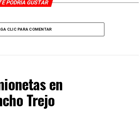
TE PODRÍA GUSTAR
GA CLIC PARA COMENTAR
mionetas en
cho Trejo