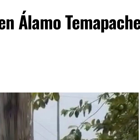
 en Álamo Temapache