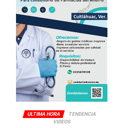
ULTIMA HORA
TENDENCIA
VIDEOS