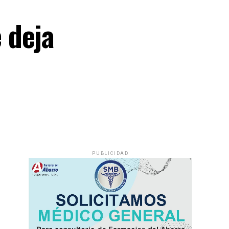
 deja
PUBLICIDAD