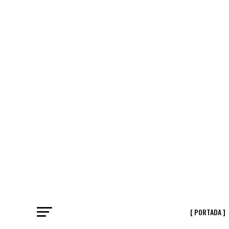
[ PORTADA ]