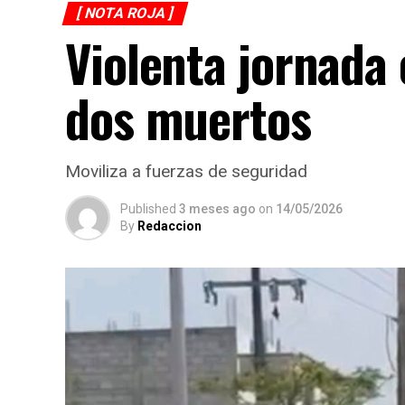
[ NOTA ROJA ]
Violenta jornada
dos muertos
Moviliza a fuerzas de seguridad
Published
3 meses ago
on
14/05/2026
By
Redaccion