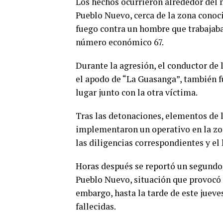
Los hechos ocurrieron alrededor del 
Pueblo Nuevo, cerca de la zona conoc
fuego contra un hombre que trabajaba
número económico 67.
Durante la agresión, el conductor de 
el apodo de “La Guasanga”, también fu
lugar junto con la otra víctima.
Tras las detonaciones, elementos de l
implementaron un operativo en la zon
las diligencias correspondientes y el
Horas después se reportó un segundo
Pueblo Nuevo, situación que provocó 
embargo, hasta la tarde de este jueve
fallecidas.