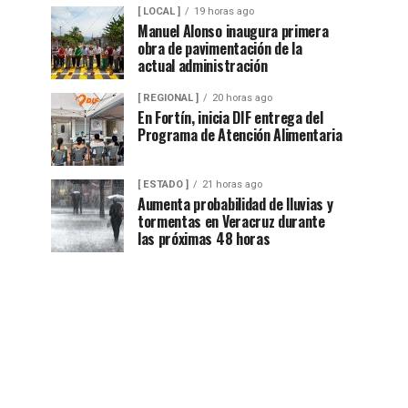
[ LOCAL ]
19 horas ago
Manuel Alonso inaugura primera
obra de pavimentación de la
actual administración
[ REGIONAL ]
20 horas ago
En Fortín, inicia DIF entrega del
Programa de Atención Alimentaria
[ ESTADO ]
21 horas ago
Aumenta probabilidad de lluvias y
tormentas en Veracruz durante
las próximas 48 horas