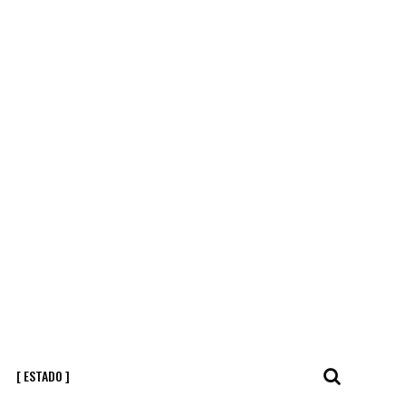
[ ESTADO ]