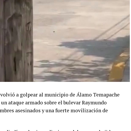
a volvió a golpear al municipio de Álamo Temapache
ra un ataque armado sobre el bulevar Raymundo
mbres asesinados y una fuerte movilización de