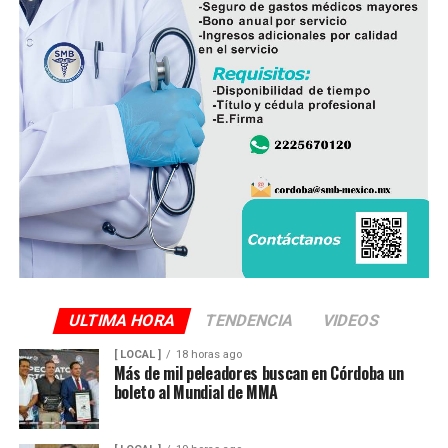
ULTIMA HORA
TENDENCIA
VIDEOS
[ LOCAL ]
18 horas ago
Más de mil peleadores buscan en Córdoba un
boleto al Mundial de MMA