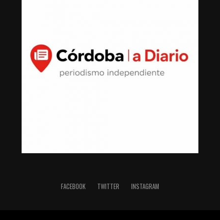
FACEBOOK
TWITTER
INSTAGRAM