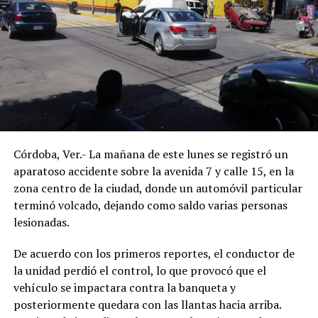
Córdoba, Ver.- La mañana de este lunes se registró un
aparatoso accidente sobre la avenida 7 y calle 15, en la
zona centro de la ciudad, donde un automóvil particular
terminó volcado, dejando como saldo varias personas
lesionadas.
De acuerdo con los primeros reportes, el conductor de
la unidad perdió el control, lo que provocó que el
vehículo se impactara contra la banqueta y
posteriormente quedara con las llantas hacia arriba.