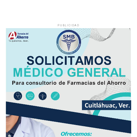
PUBLICIDAD