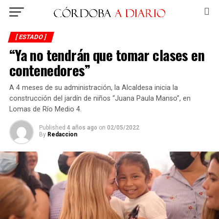
[ ESTADO ]
“Ya no tendrán que tomar clases en
contenedores”
A 4 meses de su administración, la Alcaldesa inicia la
construcción del jardín de niños “Juana Paula Manso”, en
Lomas de Río Medio 4.
Published
4 años ago
on
02/05/2022
By
Redaccion