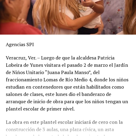
Agencias SPI
Veracruz, Ver. – Luego de que la alcaldesa Patricia
Lobeira de Yunes visitara el pasado 2 de marzo el Jardín
de Niños Unitario “Juana Paula Manso”, del
fraccionamiento Lomas de Río Medio 4, donde los niños
estudian en contenedores que están habilitados como
salones de clases, este lunes dio el banderazo de
arranque de inicio de obra para que los niños tengan un
plantel escolar de primer nivel.
La obra en este plantel escolar iniciará de cero con la
construcción de 3 aulas, una plaza cívica, un asta