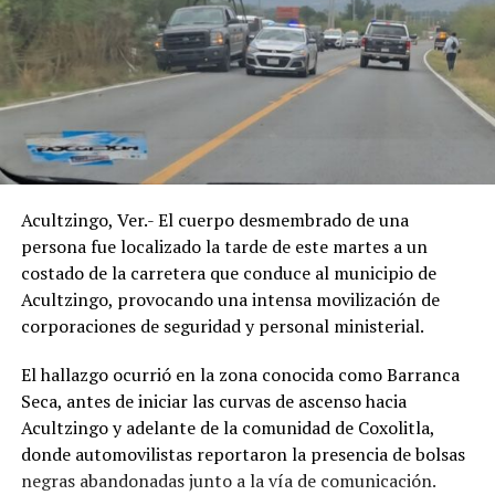
Acultzingo, Ver.- El cuerpo desmembrado de una
persona fue localizado la tarde de este martes a un
costado de la carretera que conduce al municipio de
Acultzingo, provocando una intensa movilización de
corporaciones de seguridad y personal ministerial.
El hallazgo ocurrió en la zona conocida como Barranca
Seca, antes de iniciar las curvas de ascenso hacia
Acultzingo y adelante de la comunidad de Coxolitla,
donde automovilistas reportaron la presencia de bolsas
negras abandonadas junto a la vía de comunicación.