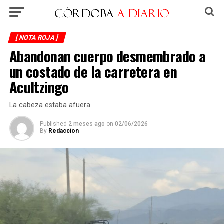
[ NOTA ROJA ]
Abandonan cuerpo desmembrado a
un costado de la carretera en
Acultzingo
La cabeza estaba afuera
Published
2 meses ago
on
02/06/2026
By
Redaccion