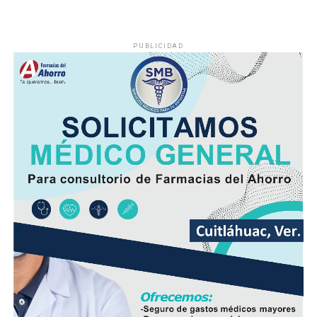
PUBLICIDAD