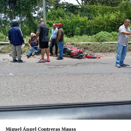
algún otro factor, por lo que serán las investigaciones
correspondientes las que determinen el origen del
siniestro.
Miguel Ángel Contreras Mauss