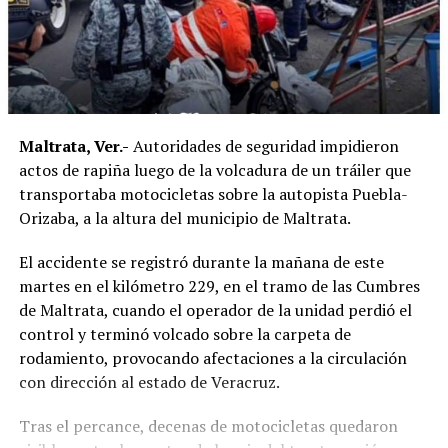
Maltrata, Ver.-
Autoridades de seguridad impidieron
actos de rapiña luego de la volcadura de un tráiler que
transportaba motocicletas sobre la autopista Puebla-
Orizaba, a la altura del municipio de Maltrata.
El accidente se registró durante la mañana de este
martes en el kilómetro 229, en el tramo de las Cumbres
de Maltrata, cuando el operador de la unidad perdió el
control y terminó volcado sobre la carpeta de
rodamiento, provocando afectaciones a la circulación
con dirección al estado de Veracruz.
Tras el percance, decenas de motocicletas quedaron