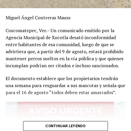
Miguel Ángel Contreras Mauss
Coscomatepec, Ver.– Un comunicado emitido por la
Agencia Municipal de Xocotla desató inconformidad
entre habitantes de esa comunidad, luego de que se
advirtiera que, a partir del 9 de agosto, estará prohibido
mantener perros sueltos en la vía pública y que quienes
incumplan podrían ser citados e incluso sancionados.
El documento establece que los propietarios tendrán
una semana para resguardar a sus mascotas y señala que
para el 16 de agosto “todos deben estar amarrados”.
CONTINUAR LEYENDO