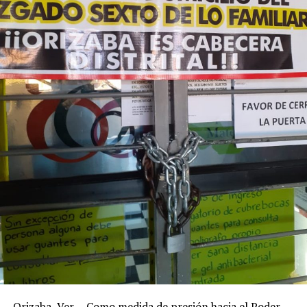
Orizaba, Ver. – Como medida de presión hacia el Poder