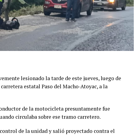
emente lesionado la tarde de este jueves, luego de
 carretera estatal Paso del Macho-Atoyac, a la
conductor de la motocicleta presuntamente fue
ando circulaba sobre ese tramo carretero.
control de la unidad y salió proyectado contra el