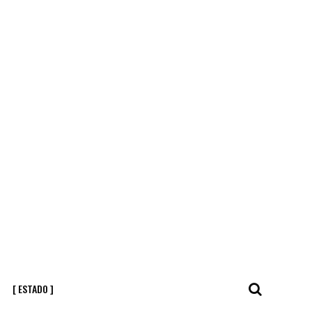
[ ESTADO ]