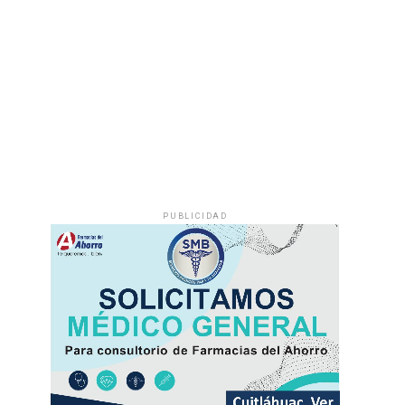
PUBLICIDAD