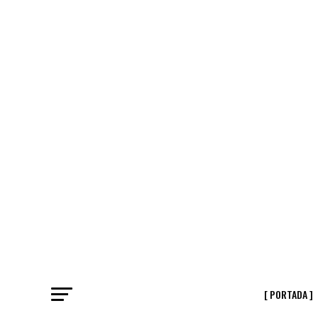
[ PORTADA ]