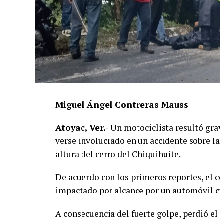
Miguel Ángel Contreras Mauss
Atoyac, Ver.-
Un motociclista resultó grav
verse involucrado en un accidente sobre la
altura del cerro del Chiquihuite.
De acuerdo con los primeros reportes, el 
impactado por alcance por un automóvil cu
A consecuencia del fuerte golpe, perdió el 