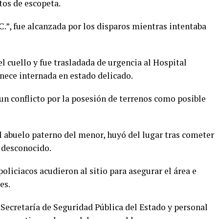
tos de escopeta.
.”, fue alcanzada por los disparos mientras intentaba
el cuello y fue trasladada de urgencia al Hospital
nece internada en estado delicado.
un conflicto por la posesión de terrenos como posible
l abuelo paterno del menor, huyó del lugar tras cometer
a desconocido.
liciacos acudieron al sitio para asegurar el área e
es.
 Secretaría de Seguridad Pública del Estado y personal