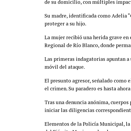
de su domicilio, con múltiples impac
Su madre, identificada como Adelia “C
proteger a su hijo.
La mujer recibió una herida grave en 
Regional de Río Blanco, donde perma
Las primeras indagatorias apuntan a 
móvil del ataque.
El presunto agresor, señalado como e
el crimen. Su paradero es hasta ahor
Tras una denuncia anónima, cuerpos po
iniciar las diligencias correspondient
Elementos de la Policía Municipal, la