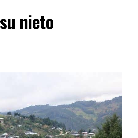
su nieto