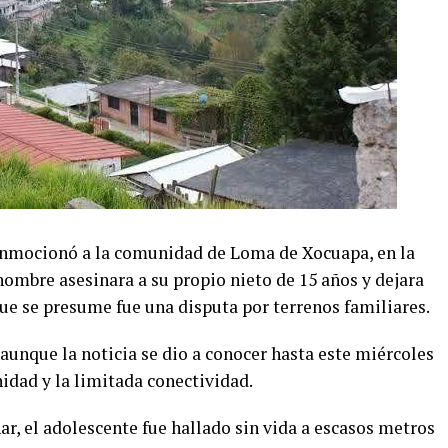
nmocionó a la comunidad de Loma de Xocuapa, en la
hombre asesinara a su propio nieto de 15 años y dejara
ue se presume fue una disputa por terrenos familiares.
, aunque la noticia se dio a conocer hasta este miércoles
idad y la limitada conectividad.
r, el adolescente fue hallado sin vida a escasos metros