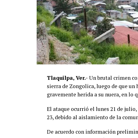
Tlaquilpa, Ver.-
Un brutal crimen co
sierra de Zongolica, luego de que un 
gravemente herida a su nuera, en lo q
El ataque ocurrió el lunes 21 de julio
23, debido al aislamiento de la comun
De acuerdo con información prelimina