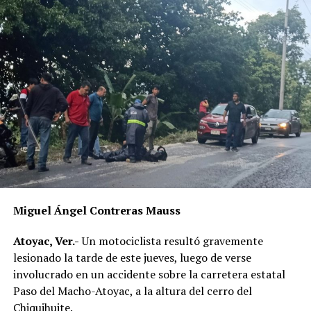
Miguel Ángel Contreras Mauss
Atoyac, Ver.-
Un motociclista resultó gravemente
lesionado la tarde de este jueves, luego de verse
involucrado en un accidente sobre la carretera estatal
Paso del Macho-Atoyac, a la altura del cerro del
Chiquihuite.