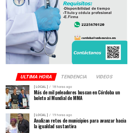
ULTIMA HORA
TENDENCIA
VIDEOS
[ LOCAL ]
18 horas ago
Más de mil peleadores buscan en Córdoba un
boleto al Mundial de MMA
[ LOCAL ]
19 horas ago
Analizan retos de municipios para avanzar hacia
la igualdad sustantiva