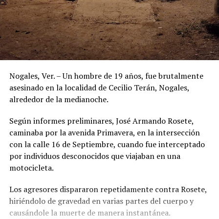
Nogales, Ver. – Un hombre de 19 años, fue brutalmente
asesinado en la localidad de Cecilio Terán, Nogales,
alrededor de la medianoche.
Según informes preliminares, José Armando Rosete,
caminaba por la avenida Primavera, en la intersección
con la calle 16 de Septiembre, cuando fue interceptado
por individuos desconocidos que viajaban en una
motocicleta.
Los agresores dispararon repetidamente contra Rosete,
hiriéndolo de gravedad en varias partes del cuerpo y
causándole la muerte de manera instantánea.