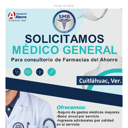
PUBLICIDAD