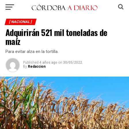
[ NACIONAL ]
Adquirirán 521 mil toneladas de
maíz
Para evitar alza en la tortilla.
Published
4 años ago
on
30/05/2022
By
Redaccion