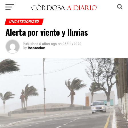
UNCATEGORIZED
Alerta por viento y lluvias
Published
6 años ago
on
05/11/2020
By
Redaccion