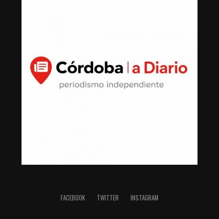
FACEBOOK
TWITTER
INSTAGRAM