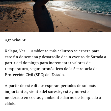
Agencias SPI
Xalapa, Ver. – Ambiente más caluroso se espera para
este fin de semana y desarrollo de un evento de Surada a
partir del domingo para incrementar valores de
temperatura, según pronósticos de la Secretaría de
Protección Civil (SPC) del Estado.
A partir de este día se esperan periodos de sol más
importantes, viento del sureste, este y noreste
moderado en costas y ambiente diurno de templado a
cálido.