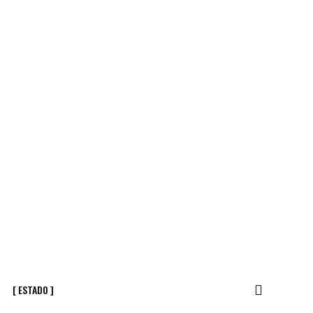
[ ESTADO ]