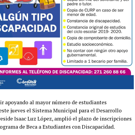
guir apoyando al mayor número de estudiantes
este jueves el Sistema Municipal para el Desarrollo
eside Isaac Luz López, amplió el plazo de inscripciones
rograma de Beca a Estudiantes con Discapacidad.