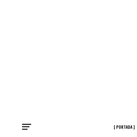
[ PORTADA ]