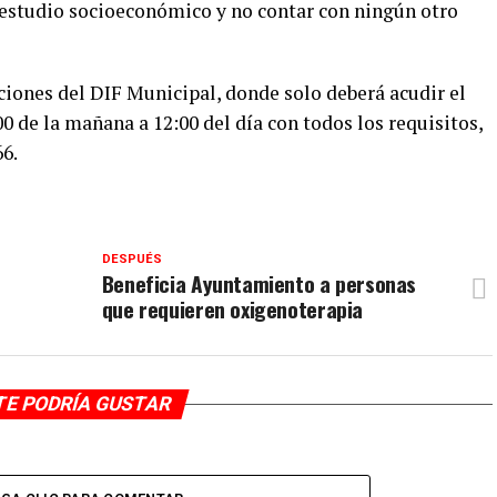
 estudio socioeconómico y no contar con ningún otro
aciones del DIF Municipal, donde solo deberá acudir el
00 de la mañana a 12:00 del día con todos los requisitos,
6.
DESPUÉS
Beneficia Ayuntamiento a personas
que requieren oxigenoterapia
TE PODRÍA GUSTAR