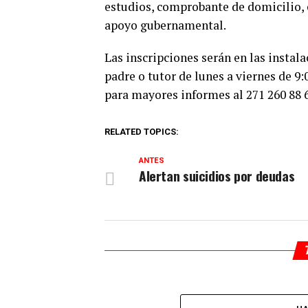
estudios, comprobante de domicilio,
apoyo gubernamental.
Las inscripciones serán en las instal
padre o tutor de lunes a viernes de 9:
para mayores informes al 271 260 88 6
RELATED TOPICS:
ANTES
Alertan suicidios por deudas