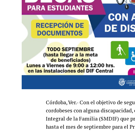
Córdoba, Ver.- Con el objetivo de se
cordobeses con alguna discapacidad, 
Integral de la Familia (SMDIF) que pr
hasta el mes de septiembre para el P