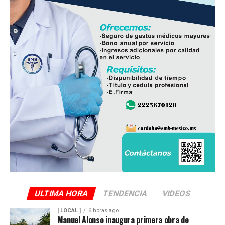
ULTIMA HORA
TENDENCIA
VIDEOS
[ LOCAL ]
6 horas ago
Manuel Alonso inaugura primera obra de