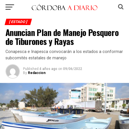
[ ESTADO ]
Anuncian Plan de Manejo Pesquero
de Tiburones y Rayas
Conapesca e Inapesca convocarán a los estados a conformar
subcomités estatales de manejo
Published
4 años ago
on
09/06/2022
By
Redaccion