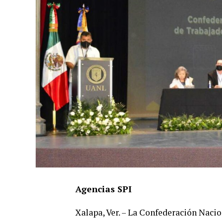
Agencias SPI
Xalapa, Ver. – La Confederación Naci