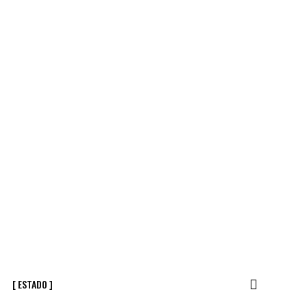
[ ESTADO ]