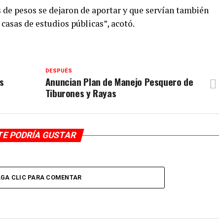
 de pesos se dejaron de aportar y que servían también
 casas de estudios públicas”, acotó.
DESPUÉS
s
Anuncian Plan de Manejo Pesquero de
Tiburones y Rayas
TE PODRÍA GUSTAR
GA CLIC PARA COMENTAR