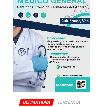
ULTIMA HORA
TENDENCIA