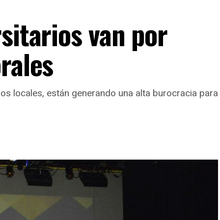
sitarios van por
rales
tros locales, están generando una alta burocracia par