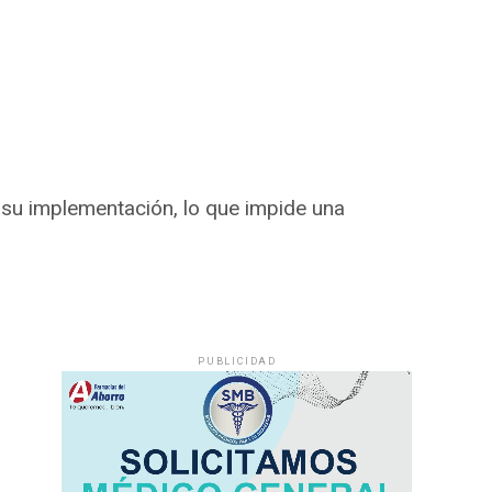
a su implementación, lo que impide una
PUBLICIDAD