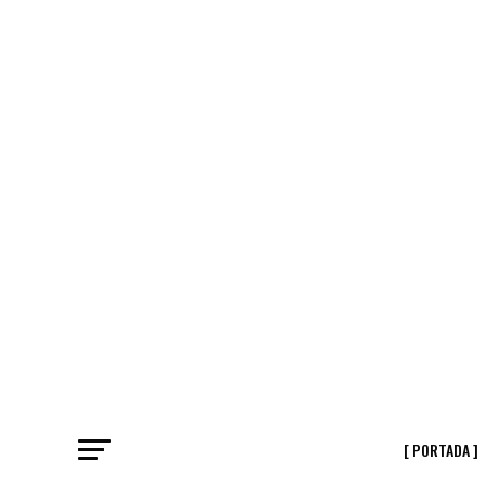
[ PORTADA ]