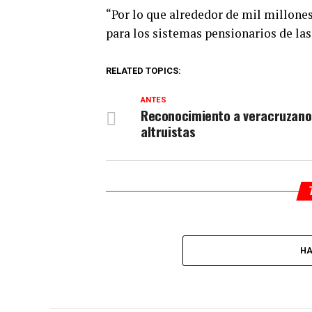
“Por lo que alrededor de mil millones
para los sistemas pensionarios de las
RELATED TOPICS:
ANTES
Reconocimiento a veracruzano
altruistas
HA