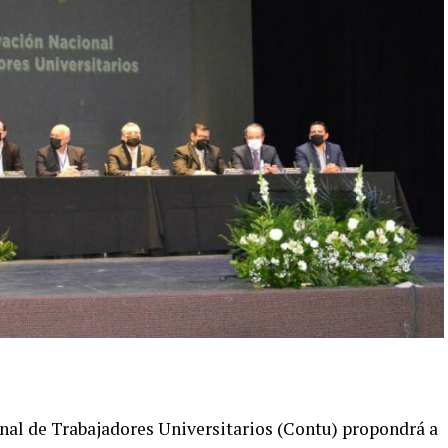
onal de Trabajadores Universitarios (Contu) propondrá a