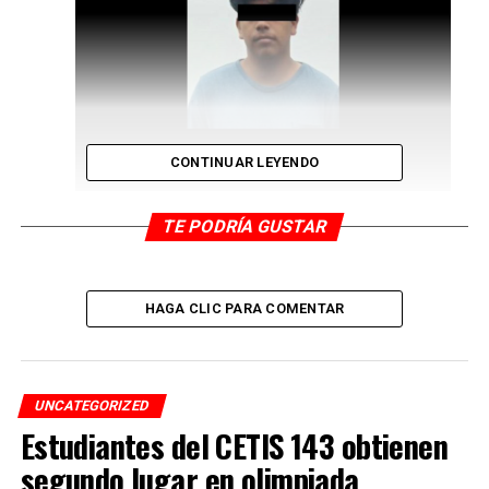
CONTINUAR LEYENDO
TE PODRÍA GUSTAR
HAGA CLIC PARA COMENTAR
UNCATEGORIZED
Estudiantes del CETIS 143 obtienen
segundo lugar en olimpiada