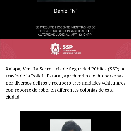
Xalapa, Ver.- La Secretaría de Seguridad Pública (SSP), a
través de la Policía Estatal, aprehendió a ocho personas
por diversos delitos y recuperó tres unidades vehiculares
con reporte de robo, en diferentes colonias de esta
ciudad.