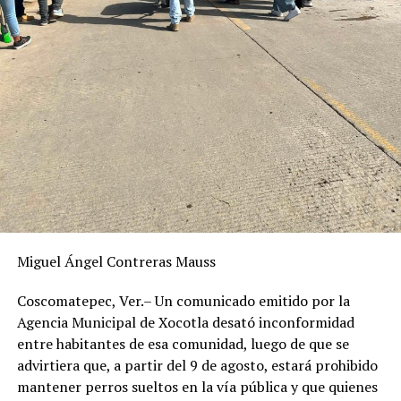
Miguel Ángel Contreras Mauss
Coscomatepec, Ver.– Un comunicado emitido por la
Agencia Municipal de Xocotla desató inconformidad
entre habitantes de esa comunidad, luego de que se
advirtiera que, a partir del 9 de agosto, estará prohibido
mantener perros sueltos en la vía pública y que quienes