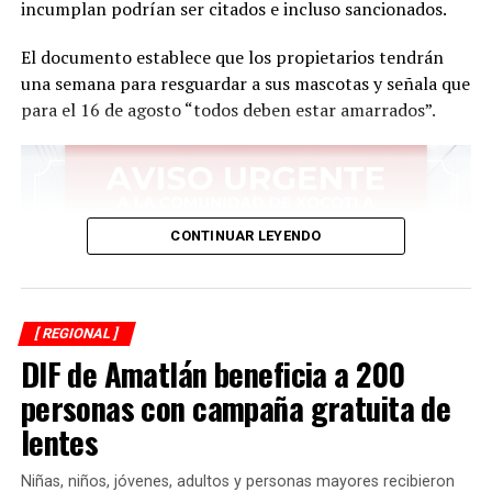
incumplan podrían ser citados e incluso sancionados.
El documento establece que los propietarios tendrán
una semana para resguardar a sus mascotas y señala que
para el 16 de agosto “todos deben estar amarrados”.
CONTINUAR LEYENDO
[ REGIONAL ]
DIF de Amatlán beneficia a 200
personas con campaña gratuita de
lentes
Niñas, niños, jóvenes, adultos y personas mayores recibieron