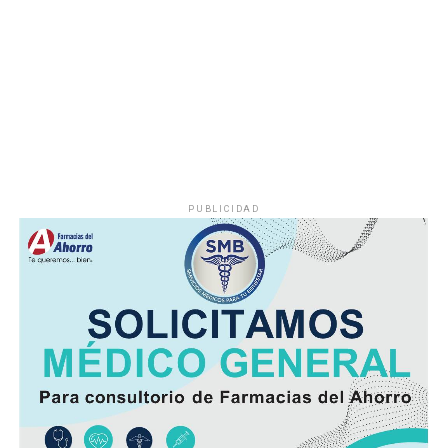
PUBLICIDAD