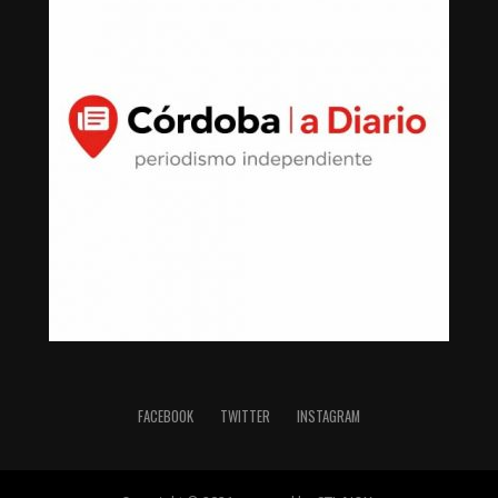
FACEBOOK
TWITTER
INSTAGRAM