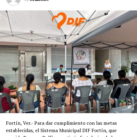
Fortín, Ver.- Para dar cumplimiento con las metas
establecidas, el Sistema Municipal DIF Fortín, que