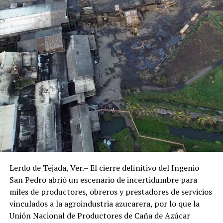
Lerdo de Tejada, Ver.– El cierre definitivo del Ingenio
San Pedro abrió un escenario de incertidumbre para
miles de productores, obreros y prestadores de servicios
vinculados a la agroindustria azucarera, por lo que la
Unión Nacional de Productores de Caña de Azúcar