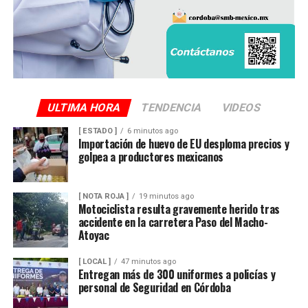
ULTIMA HORA
TENDENCIA
VIDEOS
[ ESTADO ]
6 minutos ago
Importación de huevo de EU desploma precios y
golpea a productores mexicanos
[ NOTA ROJA ]
19 minutos ago
Motociclista resulta gravemente herido tras
accidente en la carretera Paso del Macho-
Atoyac
[ LOCAL ]
47 minutos ago
Entregan más de 300 uniformes a policías y
personal de Seguridad en Córdoba