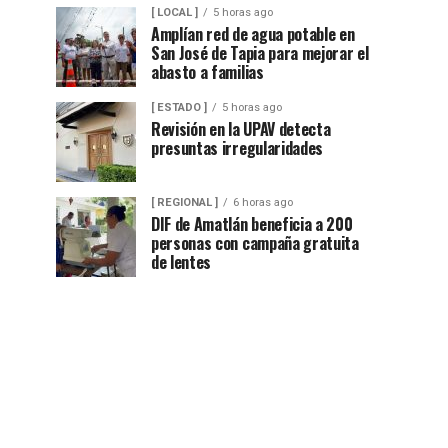
[ LOCAL ]
5 horas ago
Amplían red de agua potable en
San José de Tapia para mejorar el
abasto a familias
[ ESTADO ]
5 horas ago
Revisión en la UPAV detecta
presuntas irregularidades
[ REGIONAL ]
6 horas ago
DIF de Amatlán beneficia a 200
personas con campaña gratuita
de lentes