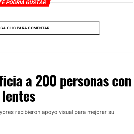
TE PODRÍA GUSTAR
GA CLIC PARA COMENTAR
ficia a 200 personas con
 lentes
yores recibieron apoyo visual para mejorar su