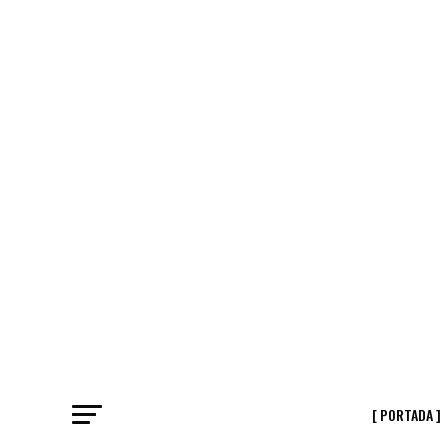
[ PORTADA ]