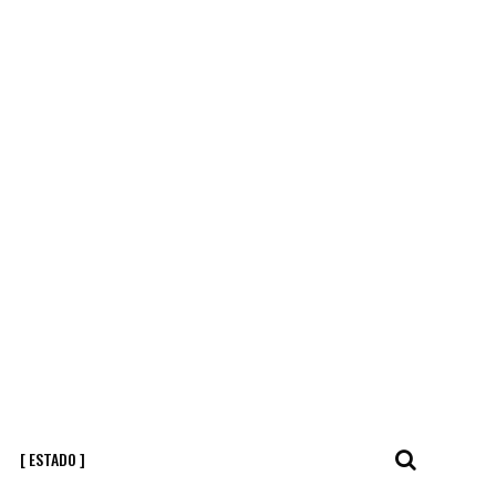
[ ESTADO ]