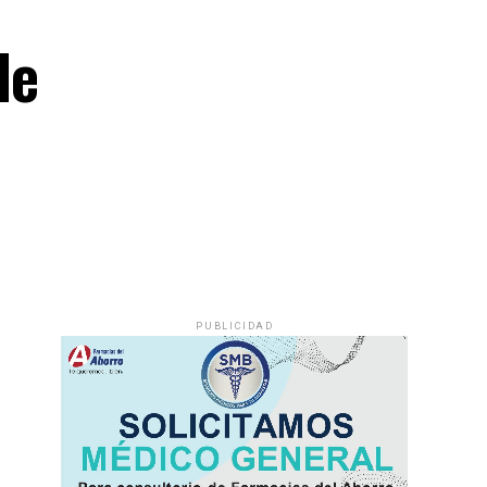
de
PUBLICIDAD