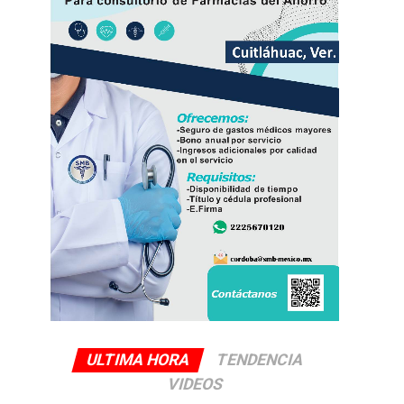
ULTIMA HORA
TENDENCIA
VIDEOS