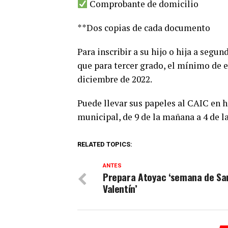
Comprobante de domicilio
**Dos copias de cada documento
Para inscribir a su hijo o hija a segu
que para tercer grado, el mínimo de 
diciembre de 2022.
Puede llevar sus papeles al CAIC en ho
municipal, de 9 de la mañana a 4 de l
RELATED TOPICS:
ANTES
Prepara Atoyac ‘semana de Sa
Valentín’