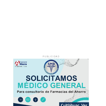
PUBLICIDAD