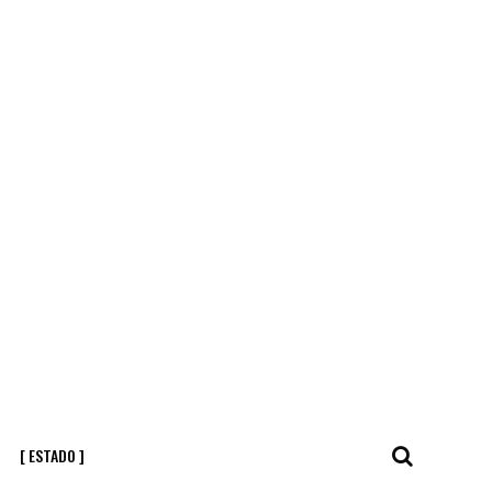
[ ESTADO ]