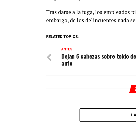
Tras darse a la fuga, los empleados pi
embargo, de los delincuentes nada se
RELATED TOPICS:
ANTES
Dejan 6 cabezas sobre toldo de
auto
HA