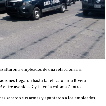
asaltaron a empleados de una refaccionaria.
adrones llegaron hasta la refaccionaria Rivera
 entre avenidas 7 y 11 en la colonia Centro.
nes sacaron sus armas y apuntaron a los empleados,