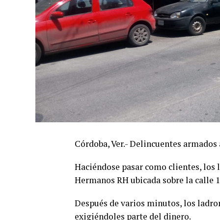
Córdoba, Ver.- Delincuentes armados 
Haciéndose pasar como clientes, los l
Hermanos RH ubicada sobre la calle 15
Después de varios minutos, los ladro
exigiéndoles parte del dinero.