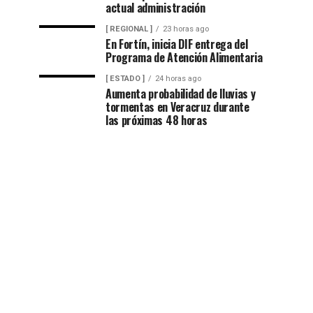
actual administración
[ REGIONAL ]
23 horas ago
En Fortín, inicia DIF entrega del
Programa de Atención Alimentaria
[ ESTADO ]
24 horas ago
Aumenta probabilidad de lluvias y
tormentas en Veracruz durante
las próximas 48 horas