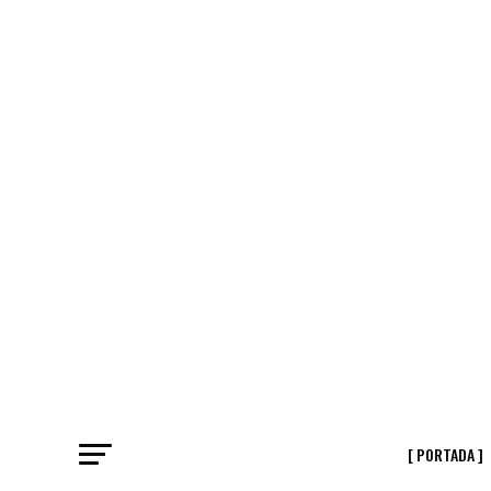
[ PORTADA ]