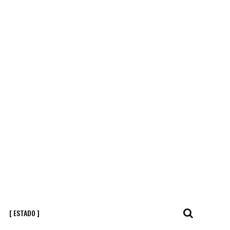
[ ESTADO ]