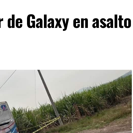
 de Galaxy en asalto