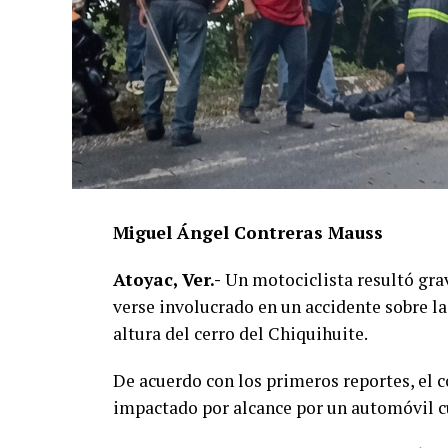
Miguel Ángel Contreras Mauss
Atoyac, Ver.-
Un motociclista resultó grav
verse involucrado en un accidente sobre la
altura del cerro del Chiquihuite.
De acuerdo con los primeros reportes, el 
impactado por alcance por un automóvil cu