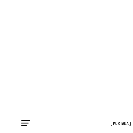
[ PORTADA ]