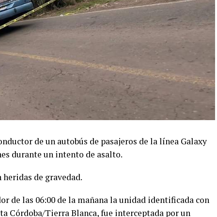
conductor de un autobús de pasajeros de la línea Galaxy
es durante un intento de asalto.
 heridas de gravedad.
or de las 06:00 de la mañana la unidad identificada con
ta Córdoba/Tierra Blanca, fue interceptada por un