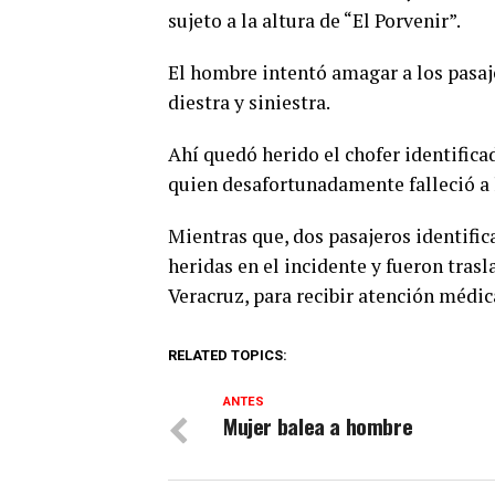
sujeto a la altura de “El Porvenir”.
El hombre intentó amagar a los pasaje
diestra y siniestra.
Ahí quedó herido el chofer identific
quien desafortunadamente falleció a 
Mientras que, dos pasajeros identific
heridas en el incidente y fueron trasl
Veracruz, para recibir atención médic
RELATED TOPICS:
ANTES
Mujer balea a hombre