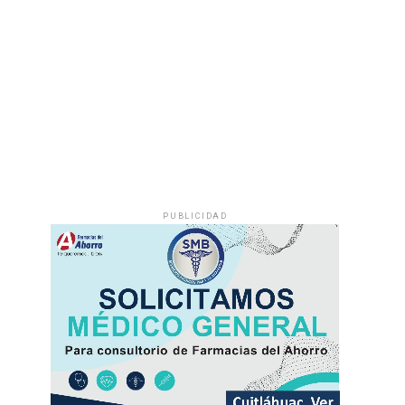
PUBLICIDAD