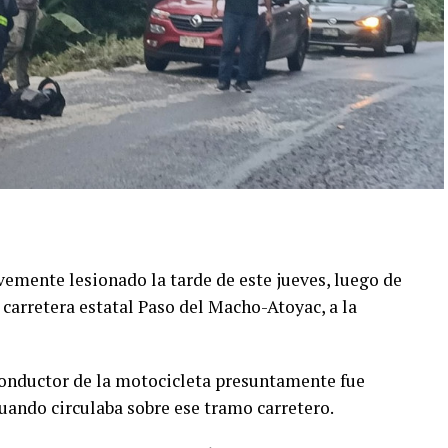
emente lesionado la tarde de este jueves, luego de
 carretera estatal Paso del Macho-Atoyac, a la
conductor de la motocicleta presuntamente fue
ando circulaba sobre ese tramo carretero.