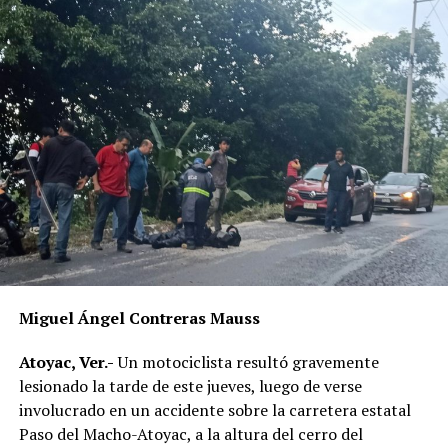
Miguel Ángel Contreras Mauss
Atoyac, Ver.-
Un motociclista resultó gravemente
lesionado la tarde de este jueves, luego de verse
involucrado en un accidente sobre la carretera estatal
Paso del Macho-Atoyac, a la altura del cerro del