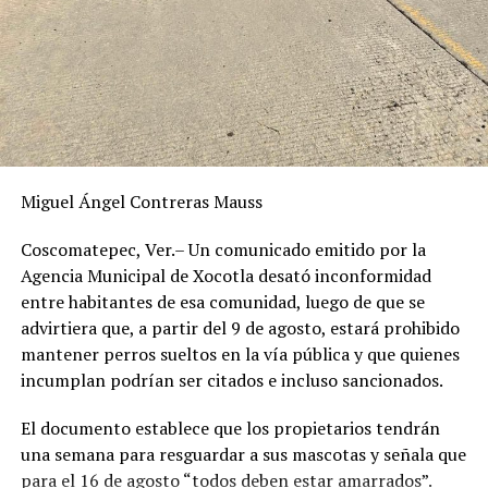
Miguel Ángel Contreras Mauss
Coscomatepec, Ver.– Un comunicado emitido por la
Agencia Municipal de Xocotla desató inconformidad
entre habitantes de esa comunidad, luego de que se
advirtiera que, a partir del 9 de agosto, estará prohibido
mantener perros sueltos en la vía pública y que quienes
incumplan podrían ser citados e incluso sancionados.
El documento establece que los propietarios tendrán
una semana para resguardar a sus mascotas y señala que
para el 16 de agosto “todos deben estar amarrados”.