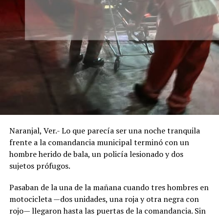
Naranjal, Ver.- Lo que parecía ser una noche tranquila
frente a la comandancia municipal terminó con un
hombre herido de bala, un policía lesionado y dos
sujetos prófugos.
Pasaban de la una de la mañana cuando tres hombres en
motocicleta —dos unidades, una roja y otra negra con
rojo— llegaron hasta las puertas de la comandancia. Sin