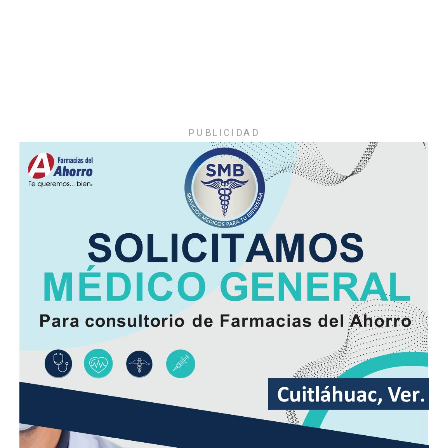
PUBLICIDAD