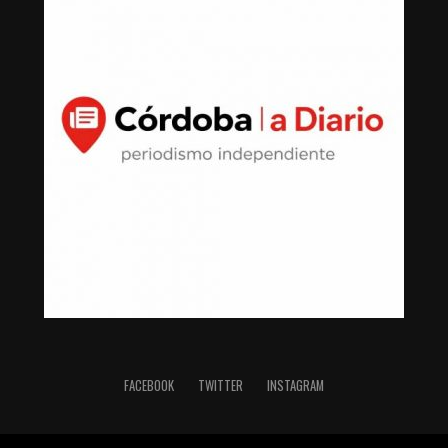
FACEBOOK
TWITTER
INSTAGRAM