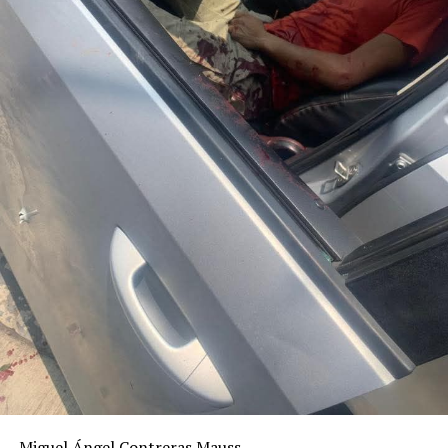
Miguel Ángel Contreras Mauss