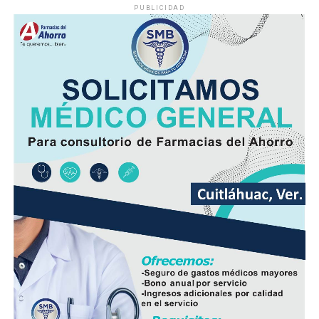
PUBLICIDAD