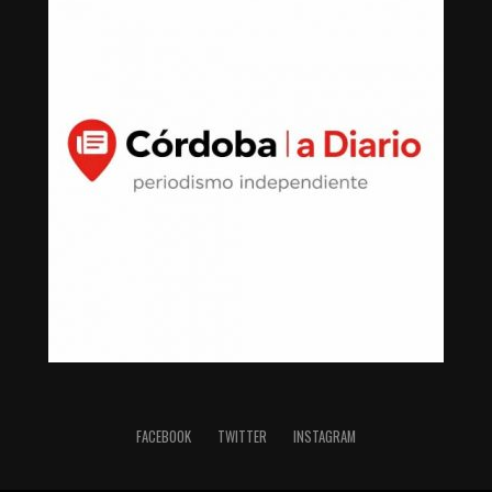
FACEBOOK
TWITTER
INSTAGRAM