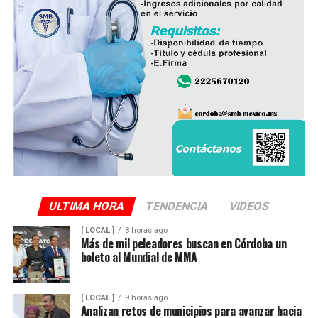
ULTIMA HORA
TENDENCIA
VIDEOS
[ LOCAL ]
8 horas ago
Más de mil peleadores buscan en Córdoba un
boleto al Mundial de MMA
[ LOCAL ]
9 horas ago
Analizan retos de municipios para avanzar hacia