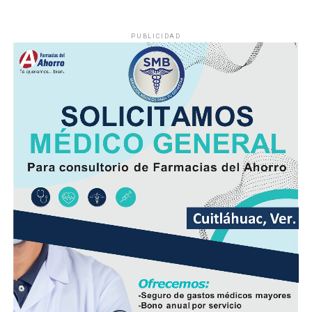
PUBLICIDAD