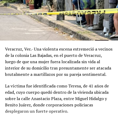
Veracruz, Ver.- Una violenta escena estremeció a vecinos
de la colonia Las Bajadas, en el puerto de Veracruz,
luego de que una mujer fuera localizada sin vida al
interior de su domicilio tras presuntamente ser atacada
brutalmente a martillazos por su pareja sentimental.
La víctima fue identificada como Teresa, de 41 años de
edad, cuyo cuerpo quedó dentro de la vivienda ubicada
sobre la calle Anastacio Plaza, entre Miguel Hidalgo y
Benito Juárez, donde corporaciones policiacas
desplegaron un fuerte operativo.