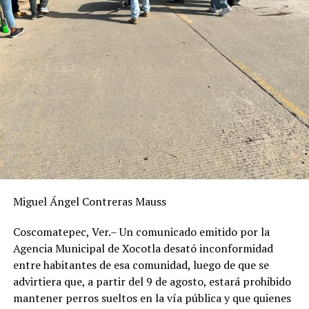
Miguel Ángel Contreras Mauss
Coscomatepec, Ver.– Un comunicado emitido por la
Agencia Municipal de Xocotla desató inconformidad
entre habitantes de esa comunidad, luego de que se
advirtiera que, a partir del 9 de agosto, estará prohibido
mantener perros sueltos en la vía pública y que quienes