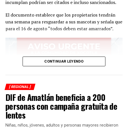
incumplan podrían ser citados e incluso sancionados.
El documento establece que los propietarios tendrán
una semana para resguardar a sus mascotas y señala que
para el 16 de agosto “todos deben estar amarrados”.
CONTINUAR LEYENDO
[ REGIONAL ]
DIF de Amatlán beneficia a 200
personas con campaña gratuita de
lentes
Niñas, niños, jóvenes, adultos y personas mayores recibieron