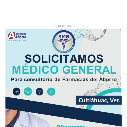
PUBLICIDAD