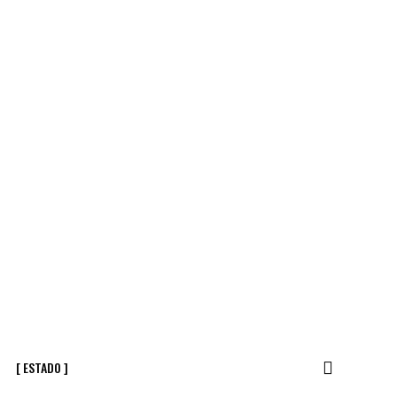
[ ESTADO ]