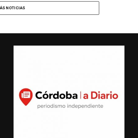
ÁS NOTICIAS