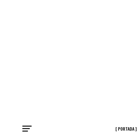
[ PORTADA ]