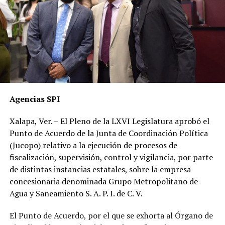
Agencias SPI
Xalapa, Ver. – El Pleno de la LXVI Legislatura aprobó el
Punto de Acuerdo de la Junta de Coordinación Política
(Jucopo) relativo a la ejecución de procesos de
fiscalización, supervisión, control y vigilancia, por parte
de distintas instancias estatales, sobre la empresa
concesionaria denominada Grupo Metropolitano de
Agua y Saneamiento S. A. P. I. de C. V.
El Punto de Acuerdo, por el que se exhorta al Órgano de