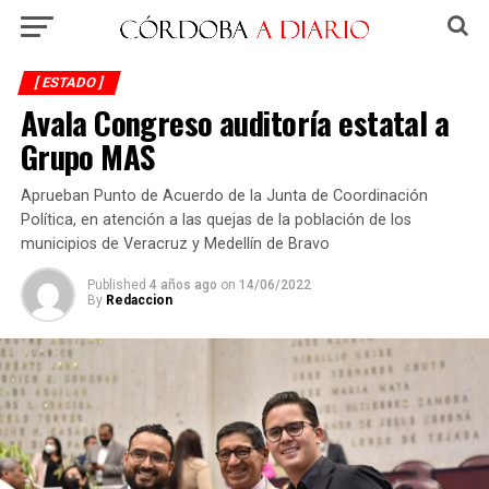
[ ESTADO ]
Avala Congreso auditoría estatal a
Grupo MAS
Aprueban Punto de Acuerdo de la Junta de Coordinación
Política, en atención a las quejas de la población de los
municipios de Veracruz y Medellín de Bravo
Published
4 años ago
on
14/06/2022
By
Redaccion