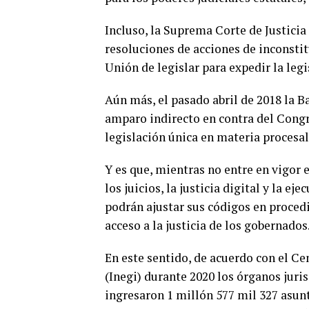
Incluso, la Suprema Corte de Justicia
resoluciones de acciones de inconstit
Unión de legislar para expedir la legi
Aún más, el pasado abril de 2018 la 
amparo indirecto en contra del Congr
legislación única en materia procesal 
Y es que, mientras no entre en vigor 
los juicios, la justicia digital y la e
podrán ajustar sus códigos en procedi
acceso a la justicia de los gobernados
En este sentido, de acuerdo con el Ce
(Inegi) durante 2020 los órganos juris
ingresaron 1 millón 577 mil 327 asunt