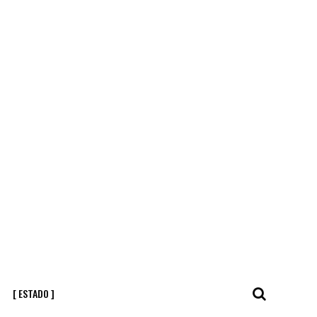
[ ESTADO ]