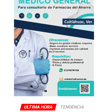
ULTIMA HORA
TENDENCIA