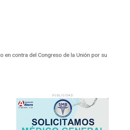
o en contra del Congreso de la Unión por su
PUBLICIDAD