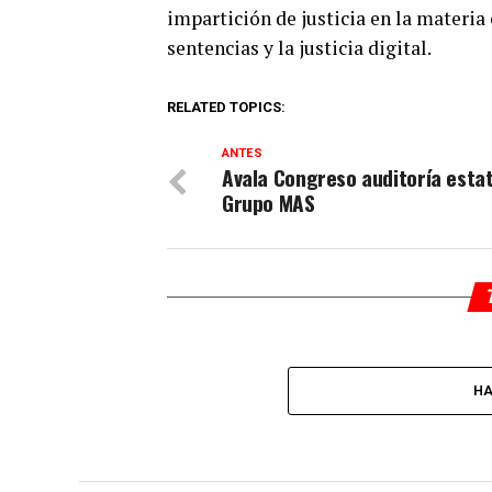
impartición de justicia en la materia c
sentencias y la justicia digital.
RELATED TOPICS:
ANTES
Avala Congreso auditoría estat
Grupo MAS
HA