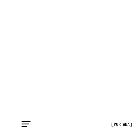
[ PORTADA ]