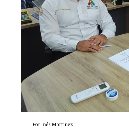
Por Inés Martinez