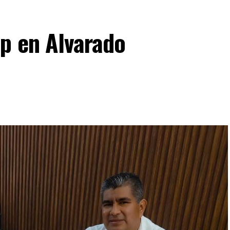
p en Alvarado