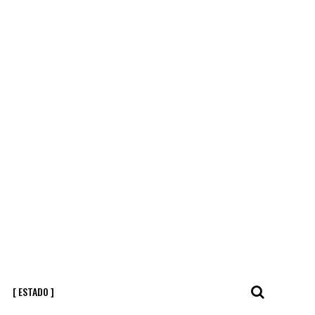
[ ESTADO ]