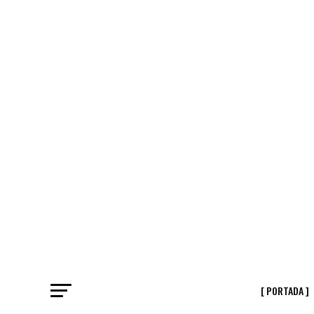
[ PORTADA ]