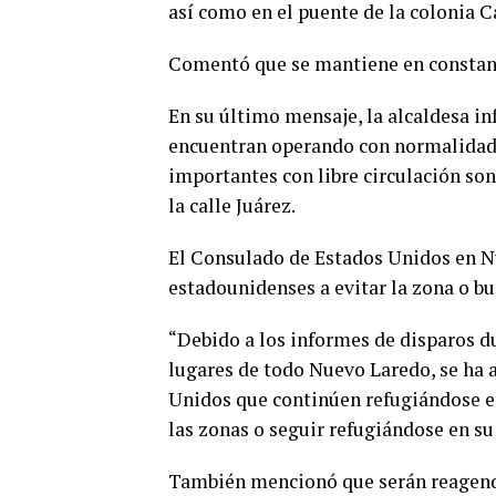
así como en el puente de la colonia C
Comentó que se mantiene en constant
En su último mensaje, la alcaldesa inf
encuentran operando con normalidad 
importantes con libre circulación so
la calle Juárez.
El Consulado de Estados Unidos en N
estadounidenses a evitar la zona o bu
“Debido a los informes de disparos du
lugares de todo Nuevo Laredo, se ha 
Unidos que continúen refugiándose en
las zonas o seguir refugiándose en su
También mencionó que serán reagenda