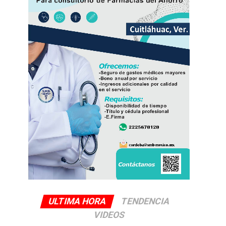
ULTIMA HORA
TENDENCIA
VIDEOS