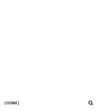
[ ESTADO ]