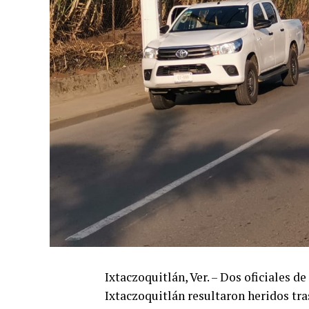
Ixtaczoquitlán, Ver. – Dos oficiales de
Ixtaczoquitlán resultaron heridos tr