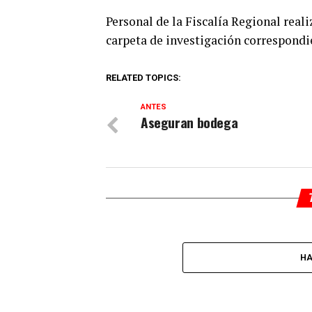
Personal de la Fiscalía Regional reali
carpeta de investigación correspondi
RELATED TOPICS:
ANTES
Aseguran bodega
HA