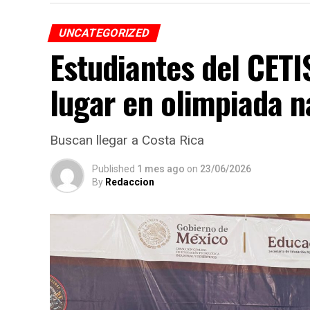
UNCATEGORIZED
Estudiantes del CET
lugar en olimpiada n
Buscan llegar a Costa Rica
Published
1 mes ago
on
23/06/2026
By
Redaccion