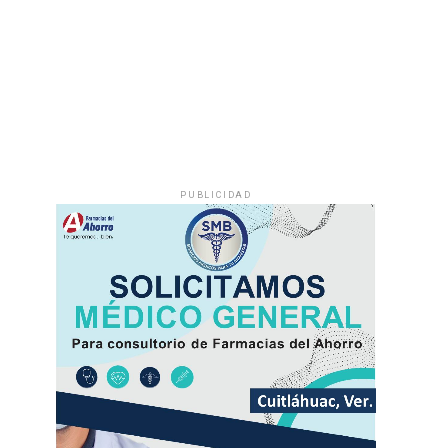
PUBLICIDAD