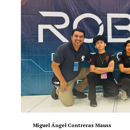
Miguel Ángel Contreras Mauss