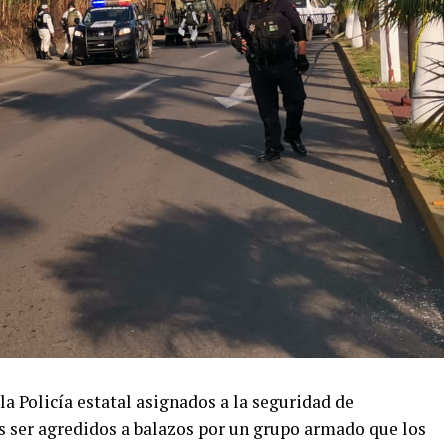
 la Policía estatal asignados a la seguridad de
as ser agredidos a balazos por un grupo armado que los