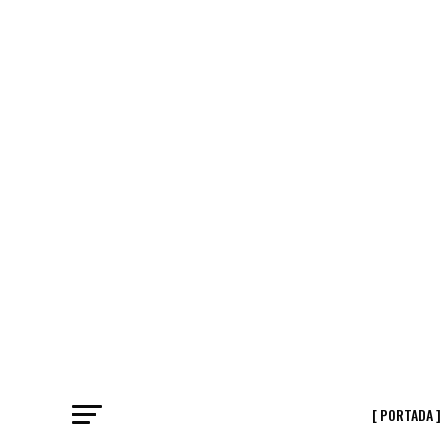
[ PORTADA ]