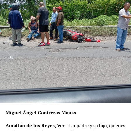
siniestro.
Miguel Ángel Contreras Mauss
Amatlán de los Reyes, Ver.
– Un padre y su hijo, quienes