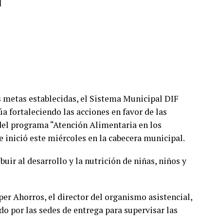
as metas establecidas, el Sistema Municipal DIF
úa fortaleciendo las acciones en favor de las
del programa “Atención Alimentaria en los
 inició este miércoles en la cabecera municipal.
buir al desarrollo y la nutrición de niñas, niños y
per Ahorros, el director del organismo asistencial,
ido por las sedes de entrega para supervisar las