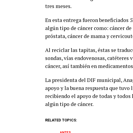
tres meses.
En esta entrega fueron beneficiados 5
algún tipo de cáncer como: cáncer de 
próstata, cáncer de mama y cervicout
Al reciclar las tapitas, éstas se tra
sondas, vías endovenosas, catéteres v
cáncer, así también en medicamentos,
La presidenta del DIF municipal, Ana
apoyo y la buena respuesta que tuvo l
recibiendo el apoyo de todas y todos
algún tipo de cáncer.
RELATED TOPICS:
ANTES