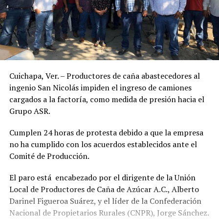
Cuichapa, Ver. – Productores de caña abastecedores al
ingenio San Nicolás impiden el ingreso de camiones
cargados a la factoría, como medida de presión hacia el
Grupo ASR.
Cumplen 24 horas de protesta debido a que la empresa
no ha cumplido con los acuerdos establecidos ante el
Comité de Producción.
El paro está encabezado por el dirigente de la Unión
Local de Productores de Caña de Azúcar A.C., Alberto
Darinel Figueroa Suárez, y el líder de la Confederación
Nacional de Propietarios Rurales (CNPR), Jorge Sánchez.