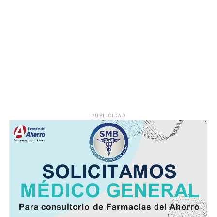
PUBLICIDAD