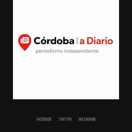
FACEBOOK
TWITTER
INSTAGRAM