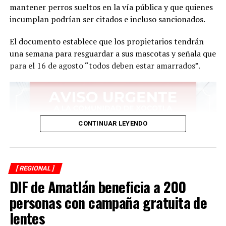
mantener perros sueltos en la vía pública y que quienes
incumplan podrían ser citados e incluso sancionados.
El documento establece que los propietarios tendrán
una semana para resguardar a sus mascotas y señala que
para el 16 de agosto “todos deben estar amarrados”.
CONTINUAR LEYENDO
[ REGIONAL ]
DIF de Amatlán beneficia a 200
personas con campaña gratuita de
lentes