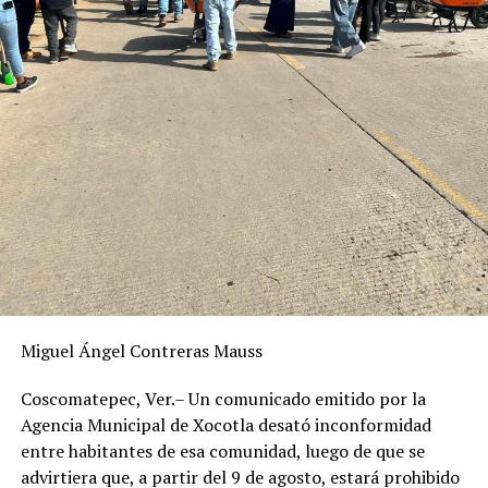
Miguel Ángel Contreras Mauss
Coscomatepec, Ver.– Un comunicado emitido por la
Agencia Municipal de Xocotla desató inconformidad
entre habitantes de esa comunidad, luego de que se
advirtiera que, a partir del 9 de agosto, estará prohibido