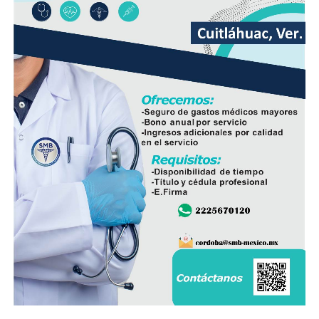
De acuerdo con las estimaciones de la UNPCA, el cierre
del Ingenio San Pedro representa un impacto
económico superior a los mil millones de pesos, cifra
que amenaza con afectar de manera directa la actividad
productiva y el sustento de miles de familias
veracruzanas ligadas al sector azucarero.