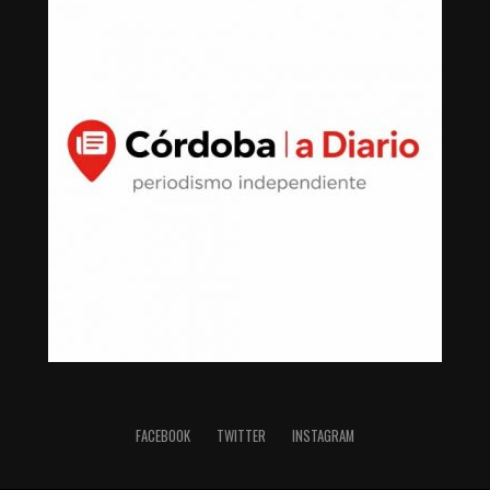
FACEBOOK
TWITTER
INSTAGRAM