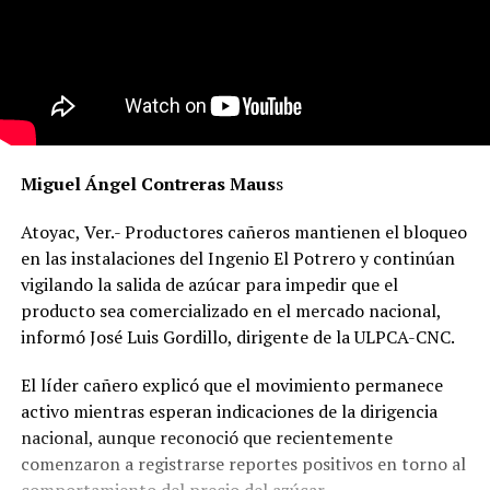
Miguel Ángel Contreras Maus
s
Atoyac, Ver.- Productores cañeros mantienen el bloqueo
en las instalaciones del Ingenio El Potrero y continúan
vigilando la salida de azúcar para impedir que el
producto sea comercializado en el mercado nacional,
informó José Luis Gordillo, dirigente de la ULPCA-CNC.
El líder cañero explicó que el movimiento permanece
activo mientras esperan indicaciones de la dirigencia
nacional, aunque reconoció que recientemente
comenzaron a registrarse reportes positivos en torno al